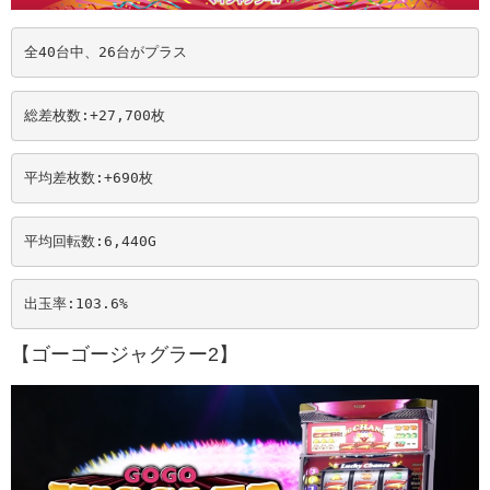
全40台中、26台がプラス
総差枚数:+27,700
枚
平均差枚数:+690
枚
平均回転数:6,440
G
出玉率:103.6
%
【ゴーゴージャグラー2】