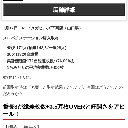
店舗詳細
1月17日 RITZメガヒルズ下関店（山口県）
スロパチステーション潜入取材
・並び:171人(抽選143人/一般28人)
・20スロ320台設置
・集計機種計172台総差枚数:+76,900枚
・1台あたりの平均差枚数:+450枚
並びは171人に。
前回取材時は「充実した取材結果」だったが、今回はどうだったの
だろうか？
番長3が総差枚数+3.5万枚OVERと好調さをアピ
ール！
【押忍！番長3】