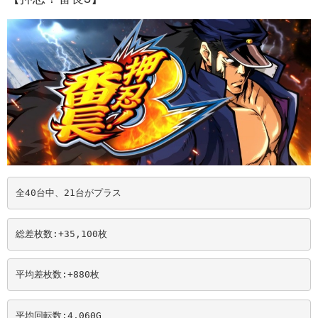
全40台中、21台がプラス
総差枚数:+35,100
枚
平均差枚数:+880
枚
平均回転数:4,060
G