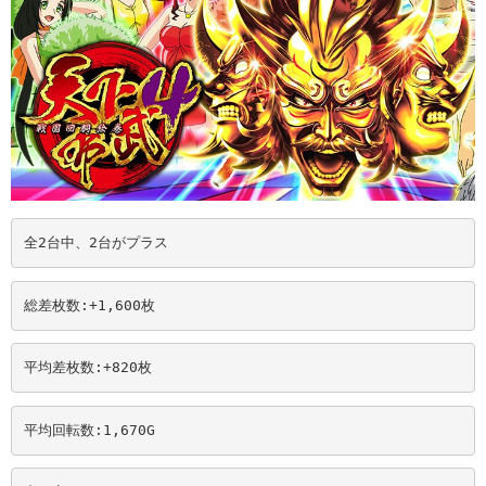
全2台中、2台がプラス
総差枚数:+1,600
枚
平均差枚数:+820
枚
平均回転数:1,670
G