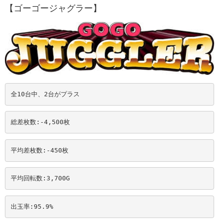
【ゴーゴージャグラー】
全10台中、2台がプラス
総差枚数:-4,500
枚
平均差枚数:-450
枚
平均回転数:3,700
G
出玉率:95.9
%