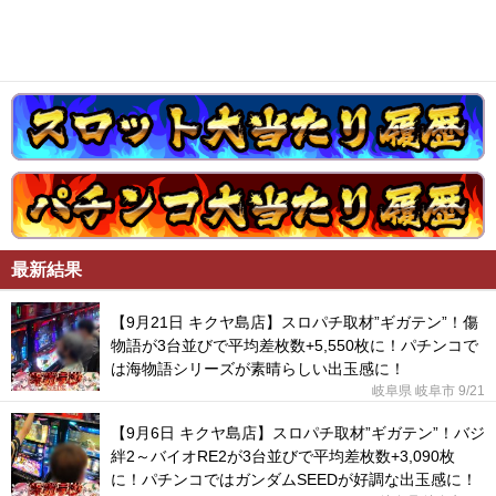
最新結果
【9月21日 キクヤ島店】スロパチ取材”ギガテン”！傷
物語が3台並びで平均差枚数+5,550枚に！パチンコで
は海物語シリーズが素晴らしい出玉感に！
岐阜県 岐阜市
9/21
【9月6日 キクヤ島店】スロパチ取材”ギガテン”！バジ
絆2～バイオRE2が3台並びで平均差枚数+3,090枚
に！パチンコではガンダムSEEDが好調な出玉感に！