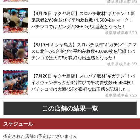
岐阜県 岐阜市
9/6
【8月29日 キクヤ島店】スロパチ取材”ギガテン”！新
鬼武者2が3台並びで平均差枚数+4,500枚をマーク！
パチンコではガンダムSEEDが大盛況となった！
岐阜県 岐阜市
8/29
【8月9日 キクヤ島店】スロパチ取材”ギガテン”！スマ
スロ北斗が3台並びで平均差枚数+3,090枚を記録！パ
チンコでは大海5が良好な出玉感となった！
岐阜県 岐阜市
8/9
【7月26日 キクヤ島店】スロパチ取材”ギガテン”！バ
イオヴェンデッタが3台並びで平均差枚数+5,450枚！
パチンコでは大海4SPが良好な出玉感を記録した！
岐阜県 岐阜市
7/26
この店舗の結果一覧
スケジュール
指定された店舗の予定はございません