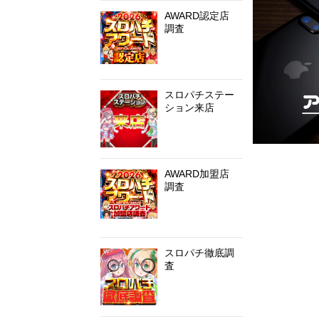
AWARD認定店
調査
スロパチステー
ション来店
AWARD加盟店
調査
スロパチ徹底調
査