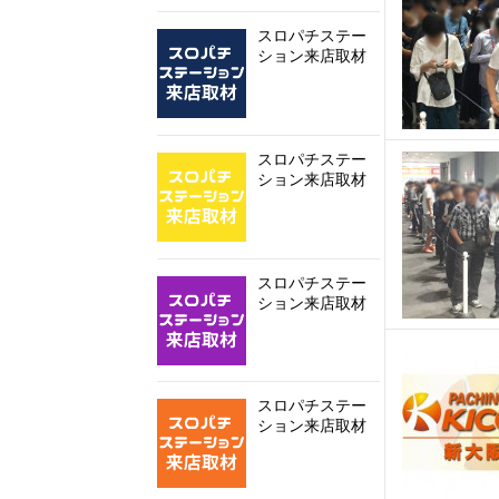
スロパチステー
ション来店取材
スロパチステー
ション来店取材
スロパチステー
ション来店取材
スロパチステー
ション来店取材