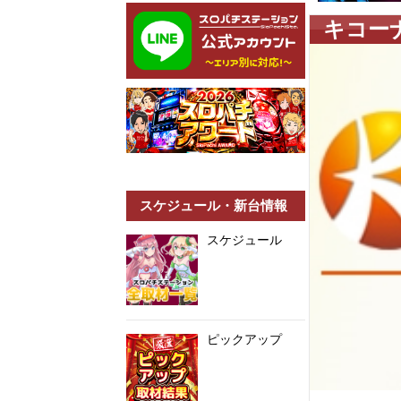
キコー
スケジュール・新台情報
スケジュール
ピックアップ