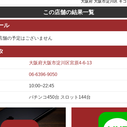
大阪府 大阪市淀川区 キコー
この店舗の結果一覧
ール
店舗の予定はございません
タ
大阪府大阪市淀川区宮原4-6-13
06-6396-9050
10:00~22:45
パチンコ450台 スロット144台