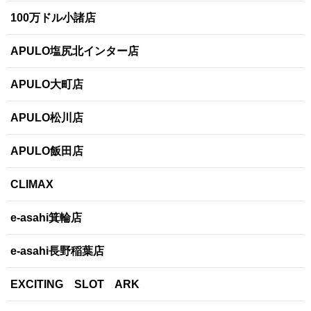
100万ドル小諸店
APULO塩尻北インター店
APULO大町店
APULO松川店
APULO飯田店
CLIMAX
e-asahi箕輪店
e-asahi長野稲葉店
EXCITING SLOT ARK