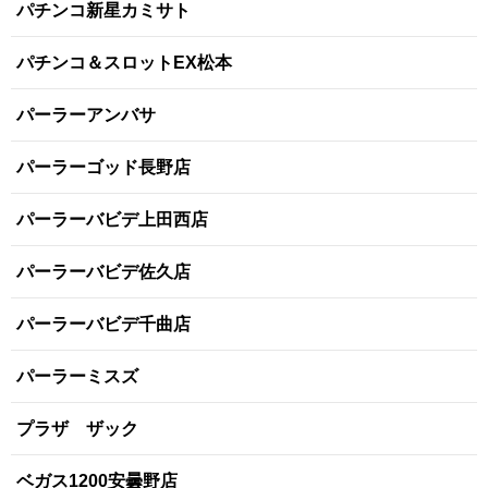
パチンコ新星カミサト
パチンコ＆スロットEX松本
パーラーアンバサ
パーラーゴッド長野店
パーラーバビデ上田西店
パーラーバビデ佐久店
パーラーバビデ千曲店
パーラーミスズ
プラザ ザック
ベガス1200安曇野店