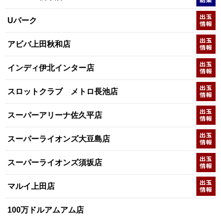
Uパーク
アビバ上田秋和店
インディ伊北インター店
スロットクラブ メトロ長池店
スーパーアリーナ佐久平店
スーパーライオンズ大豆島店
スーパーライオンズ須坂店
マルイ上田店
100万ドルアムアム店