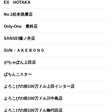
EX HOTAKA
No.1松本筑摩店
Only-One 豊科店
SANSEI篠ノ井店
SUN・ＡＫＥＢＯＮＯ
がちゃぽん上田店
ぱちんこスター
よろこびの街100万ドル上田インター店
よろこびの街100万ドル川中島店
よろこびの街100万ドル御代田店