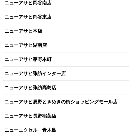
ニューアサヒ岡谷南店
ニューアサヒ岡谷東店
ニューアサヒ本店
ニューアサヒ湖南店
ニューアサヒ茅野本町
ニューアサヒ諏訪インター店
ニューアサヒ諏訪高島店
ニューアサヒ辰野ときめきの街ショッピングモール店
ニューアサヒ長野稲葉店
ニューエクセル 青木島