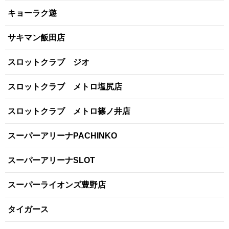
キョーラク遊
サキマン飯田店
スロットクラブ ジオ
スロットクラブ メトロ塩尻店
スロットクラブ メトロ篠ノ井店
スーパーアリーナPACHINKO
スーパーアリーナSLOT
スーパーライオンズ豊野店
タイガース