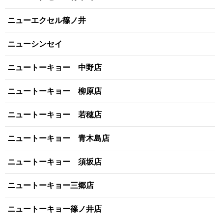
ニューエクセル篠ノ井
ニューシンセイ
ニュートーキョー 中野店
ニュートーキョー 柳原店
ニュートーキョー 若穂店
ニュートーキョー 青木島店
ニュートーキョー 須坂店
ニュートーキョー三郷店
ニュートーキョー篠ノ井店