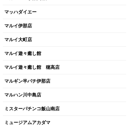
マッハダイエー
マルイ伊那店
マルイ大町店
マルイ遊々癒し館
マルイ遊々癒し館 穂高店
マルギン半パチ伊那店
マルハン川中島店
ミスターパチンコ飯山南店
ミュージアムアカダマ