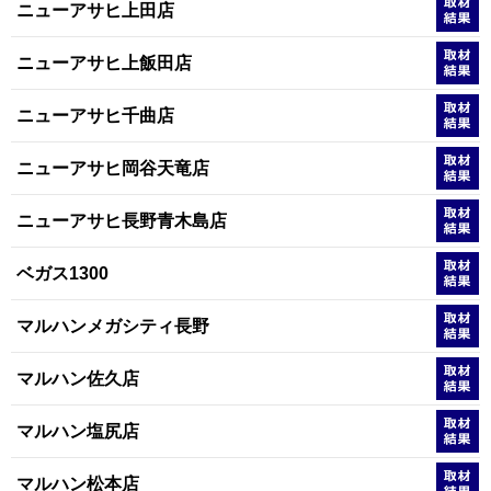
ニューアサヒ上田店
ニューアサヒ上飯田店
ニューアサヒ千曲店
ニューアサヒ岡谷天竜店
ニューアサヒ長野青木島店
ベガス1300
マルハンメガシティ長野
マルハン佐久店
マルハン塩尻店
マルハン松本店