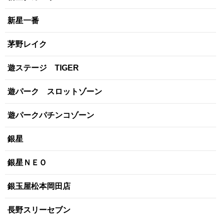
新星一番
茅野レイク
遊ステージ TIGER
遊パーク スロットゾーン
遊パークパチンコゾーン
銀星
銀星ＮＥＯ
銀玉屋松本岡田店
長野スリーセブン