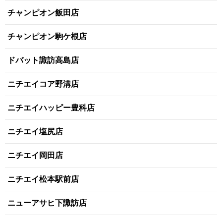
チャンピオン飯田店
チャンピオン駒ケ根店
ドバット諏訪高島店
ニチエイコア野溝店
ニチエイハッピー豊科店
ニチエイ塩尻店
ニチエイ岡田店
ニチエイ松本駅前店
ニューアサヒ下諏訪店