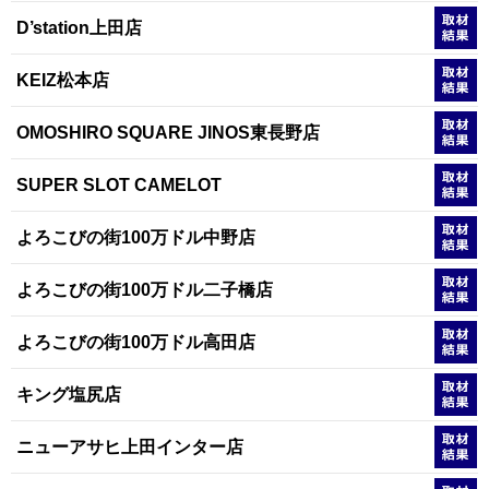
D’station上田店
KEIZ松本店
OMOSHIRO SQUARE JINOS東長野店
SUPER SLOT CAMELOT
よろこびの街100万ドル中野店
よろこびの街100万ドル二子橋店
よろこびの街100万ドル高田店
キング塩尻店
ニューアサヒ上田インター店