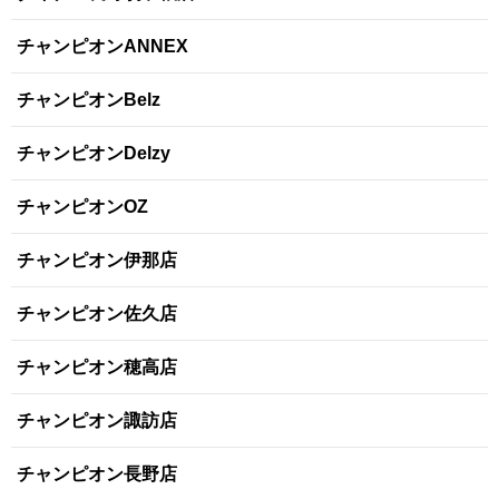
チャンピオンANNEX
チャンピオンBelz
チャンピオンDelzy
チャンピオンOZ
チャンピオン伊那店
チャンピオン佐久店
チャンピオン穂高店
チャンピオン諏訪店
チャンピオン長野店