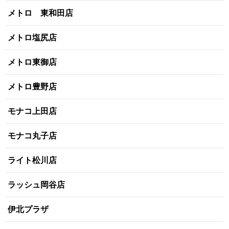
メトロ 東和田店
メトロ塩尻店
メトロ東御店
メトロ豊野店
モナコ上田店
モナコ丸子店
ライト松川店
ラッシュ岡谷店
伊北プラザ