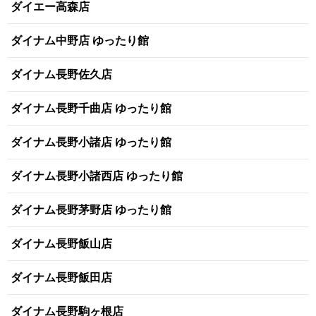
ダイエー高森店
ダイナム中野店 ゆったり館
ダイナム長野佐久店
ダイナム長野千曲店 ゆったり館
ダイナム長野小諸店 ゆったり館
ダイナム長野小諸西店 ゆったり館
ダイナム長野茅野店 ゆったり館
ダイナム長野飯山店
ダイナム長野飯田店
ダイナム長野駒ヶ根店