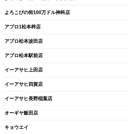
よろこびの街100万ドル神科店
アプロ1松本梓店
アプロ松本波田店
アプロ松本駅前店
イーアサヒ上田店
イーアサヒ四賀店
イーアサヒ長野稲葉店
オーギヤ飯田店
キョウエイ