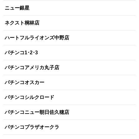
ニュー銀星
ネクスト桐林店
ハートフルライオンズ中野店
パチンコ1･2･3
パチンコアメリカ丸子店
パチンコオスカー
パチンコシルクロード
パチンコニュー朝日佐久穂店
パチンコプラザオークラ